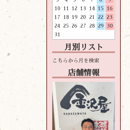
10
11
12
13
14
15
16
17
18
19
20
21
22
23
24
25
26
27
28
29
30
31
月別リスト
店舗情報