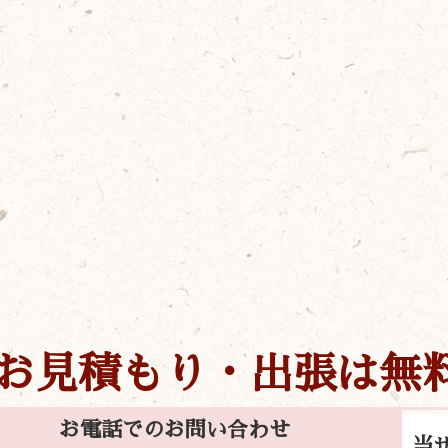
お見積もり・出張は無
お電話でのお問い合わせ
当